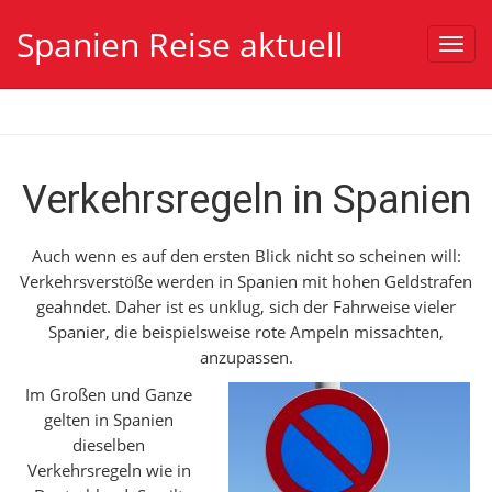
Spanien Reise aktuell
Toggl
navig
Verkehrsregeln in Spanien
Auch wenn es auf den ersten Blick nicht so scheinen will:
Verkehrsverstöße werden in Spanien mit hohen Geldstrafen
geahndet.
Daher ist es unklug, sich der Fahrweise vieler
Spanier, die beispielsweise rote Ampeln missachten,
anzupassen.
Im Großen und Ganze
gelten in Spanien
dieselben
Verkehrsregeln wie in