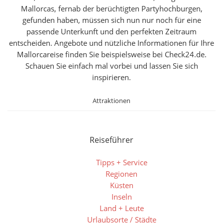
Mallorcas, fernab der berüchtigten Partyhochburgen,
gefunden haben, müssen sich nun nur noch für eine
passende Unterkunft und den perfekten Zeitraum
entscheiden. Angebote und nützliche Informationen für Ihre
Mallorcareise finden Sie beispielsweise bei Check24.de.
Schauen Sie einfach mal vorbei und lassen Sie sich
inspirieren.
Attraktionen
Reiseführer
Tipps + Service
Regionen
Küsten
Inseln
Land + Leute
Urlaubsorte / Städte