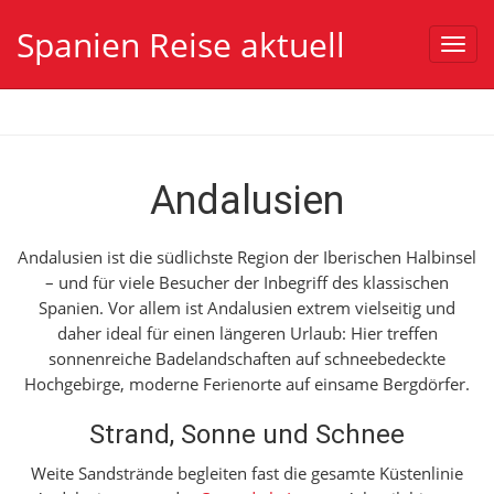
Spanien Reise aktuell
Toggl
navig
Andalusien
Andalusien ist die südlichste Region der Iberischen Halbinsel
– und für viele Besucher der Inbegriff des klassischen
Spanien.
Vor allem ist Andalusien extrem vielseitig und
daher ideal für einen längeren Urlaub: Hier treffen
sonnenreiche Badelandschaften auf schneebedeckte
Hochgebirge, moderne Ferienorte auf einsame Bergdörfer.
Strand, Sonne und Schnee
Weite Sandstrände begleiten fast die gesamte Küstenlinie