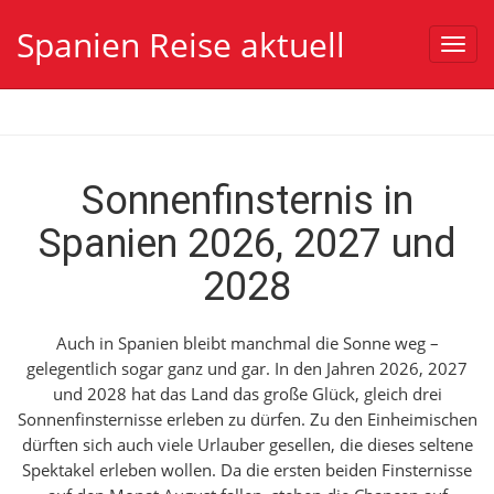
Spanien Reise aktuell
Toggl
navig
Sonnenfinsternis in
Spanien 2026, 2027 und
2028
Auch in Spanien bleibt manchmal die Sonne weg –
gelegentlich sogar ganz und gar. In den Jahren 2026, 2027
und 2028 hat das Land das große Glück, gleich drei
Sonnenfinsternisse erleben zu dürfen.
Zu den Einheimischen
dürften sich auch viele Urlauber gesellen, die dieses seltene
Spektakel erleben wollen. Da die ersten beiden Finsternisse