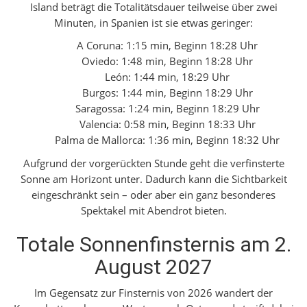
Island beträgt die Totalitätsdauer teilweise über zwei
Minuten, in Spanien ist sie etwas geringer:
A Coruna: 1:15 min, Beginn 18:28 Uhr
Oviedo: 1:48 min, Beginn 18:28 Uhr
León: 1:44 min, 18:29 Uhr
Burgos: 1:44 min, Beginn 18:29 Uhr
Saragossa: 1:24 min, Beginn 18:29 Uhr
Valencia: 0:58 min, Beginn 18:33 Uhr
Palma de Mallorca: 1:36 min, Beginn 18:32 Uhr
Aufgrund der vorgerückten Stunde geht die verfinsterte
Sonne am Horizont unter. Dadurch kann die Sichtbarkeit
eingeschränkt sein – oder aber ein ganz besonderes
Spektakel mit Abendrot bieten.
Totale Sonnenfinsternis am 2.
August 2027
Im Gegensatz zur Finsternis von 2026 wandert der