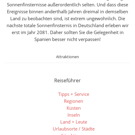
Sonnenfinsternisse außerordentlich selten. Und dass diese
Ereignisse binnen anderthalb Jahren dreimal in demselben
Land zu beobachten sind, ist extrem ungewöhnlich. Die
nächste totale Sonnenfinsternis in Deutschland erleben wir
erst im Jahr 2081. Daher sollten Sie die Gelegenheit in
Spanien besser nicht verpassen!
Attraktionen
Reiseführer
Tipps + Service
Regionen
Küsten
Inseln
Land + Leute
Urlaubsorte / Städte