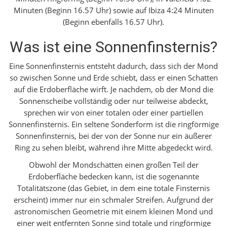
Minuten (Beginn 16.57 Uhr) sowie auf Ibiza 4:24 Minuten
(Beginn ebenfalls 16.57 Uhr).
Was ist eine Sonnenfinsternis?
Eine Sonnenfinsternis entsteht dadurch, dass sich der Mond
so zwischen Sonne und Erde schiebt, dass er einen Schatten
auf die Erdoberfläche wirft. Je nachdem, ob der Mond die
Sonnenscheibe vollständig oder nur teilweise abdeckt,
sprechen wir von einer totalen oder einer partiellen
Sonnenfinsternis. Ein seltene Sonderform ist die ringförmige
Sonnenfinsternis, bei der von der Sonne nur ein äußerer
Ring zu sehen bleibt, während ihre Mitte abgedeckt wird.
Obwohl der Mondschatten einen großen Teil der
Erdoberfläche bedecken kann, ist die sogenannte
Totalitätszone (das Gebiet, in dem eine totale Finsternis
erscheint) immer nur ein schmaler Streifen. Aufgrund der
astronomischen Geometrie mit einem kleinen Mond und
einer weit entfernten Sonne sind totale und ringförmige