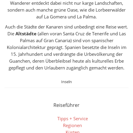
Wanderer entdeckt dabei nicht nur karge Landschaften,
sondern auch manche grüne Oase, wie die Lorbeerwälder
auf La Gomera und La Palma.
Auch die Städte der Kanaren sind unbedingt eine Reise wert.
Die
Altstädte
(allen voran Santa Cruz de Tenerife und Las
Palmas auf Gran Canaria) sind von spanischer
Kolonialarchitektur geprägt. Spanien besetzte die Inseln im
15. Jahrhundert und verdrängte die Urbevölkerung der
Guanchen, deren Überbleibsel heute als kulturelles Erbe
gepflegt und den Urlaubern zugänglich gemacht werden.
Inseln
Reiseführer
Tipps + Service
Regionen
Küsten