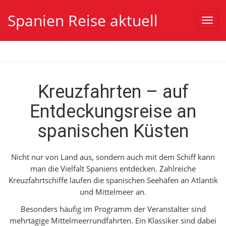
Spanien Reise aktuell
Toggl
navig
Kreuzfahrten – auf
Entdeckungsreise an
spanischen Küsten
Nicht nur von Land aus, sondern auch mit dem Schiff kann
man die Vielfalt Spaniens entdecken. Zahlreiche
Kreuzfahrtschiffe laufen die spanischen Seehäfen an Atlantik
und Mittelmeer an.
Besonders häufig im Programm der Veranstalter sind
mehrtägige Mittelmeerrundfahrten. Ein Klassiker sind dabei