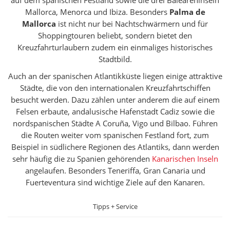
Mallorca, Menorca und Ibiza. Besonders
Palma de
Mallorca
ist nicht nur bei Nachtschwärmern und für
Shoppingtouren beliebt, sondern bietet den
Kreuzfahrturlaubern zudem ein einmaliges historisches
Stadtbild.
Auch an der spanischen Atlantikküste liegen einige attraktive
Städte, die von den internationalen Kreuzfahrtschiffen
besucht werden. Dazu zählen unter anderem die auf einem
Felsen erbaute, andalusische Hafenstadt Cadiz sowie die
nordspanischen Städte A Coruña, Vigo und Bilbao. Führen
die Routen weiter vom spanischen Festland fort, zum
Beispiel in südlichere Regionen des Atlantiks, dann werden
sehr häufig die zu Spanien gehörenden
Kanarischen Inseln
angelaufen. Besonders Teneriffa, Gran Canaria und
Fuerteventura sind wichtige Ziele auf den Kanaren.
Tipps + Service