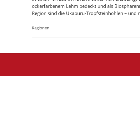
ockerfarbenem Lehm bedeckt und als Biosphärenre
Region sind die Ukaburu-Tropfsteinhöhlen – und 
Regionen