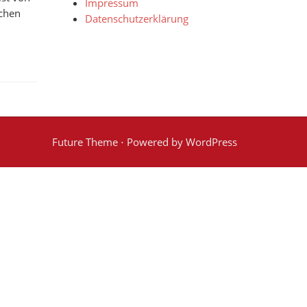
Impressum
schen
Datenschutzerklärung
Future Theme
⋅ Powered by
WordPress