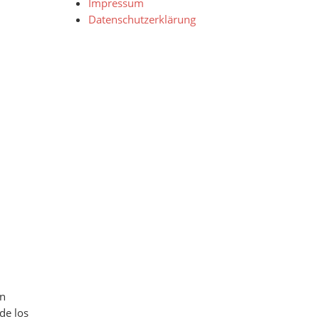
Impressum
Datenschutzerklärung
in
de los