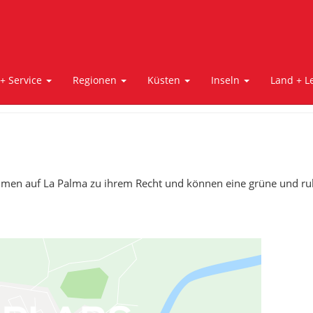
 + Service
Regionen
Küsten
Inseln
Land + L
men auf La Palma zu ihrem Recht und können eine grüne und ru