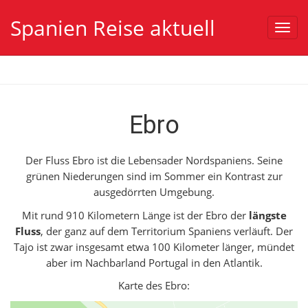
Spanien Reise aktuell
Toggl
navig
Ebro
Der Fluss Ebro ist die Lebensader Nordspaniens. Seine
grünen Niederungen sind im Sommer ein Kontrast zur
ausgedörrten Umgebung.
Mit rund 910 Kilometern Länge ist der Ebro der
längste
Fluss
, der ganz auf dem Territorium Spaniens verläuft. Der
Tajo ist zwar insgesamt etwa 100 Kilometer länger, mündet
aber im Nachbarland Portugal in den Atlantik.
Karte des Ebro: