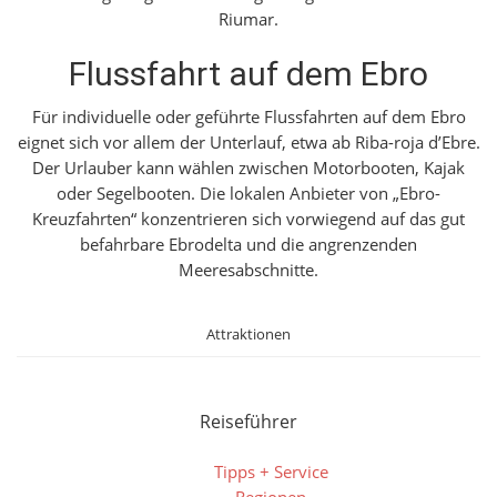
Riumar.
Flussfahrt auf dem Ebro
Für individuelle oder geführte Flussfahrten auf dem Ebro
eignet sich vor allem der Unterlauf, etwa ab Riba-roja d’Ebre.
Der Urlauber kann wählen zwischen Motorbooten, Kajak
oder Segelbooten. Die lokalen Anbieter von „Ebro-
Kreuzfahrten“ konzentrieren sich vorwiegend auf das gut
befahrbare Ebrodelta und die angrenzenden
Meeresabschnitte.
Attraktionen
Reiseführer
Tipps + Service