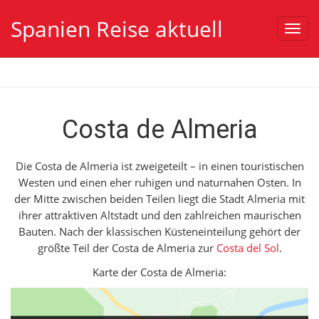
Spanien Reise aktuell
Toggl
navig
Costa de Almeria
Die Costa de Almeria ist zweigeteilt – in einen touristischen
Westen und einen eher ruhigen und naturnahen Osten.
In
der Mitte zwischen beiden Teilen liegt die Stadt Almeria mit
ihrer attraktiven Altstadt und den zahlreichen maurischen
Bauten. Nach der klassischen Küsteneinteilung gehört der
größte Teil der Costa de Almeria zur
Costa del Sol
.
Karte der Costa de Almeria: