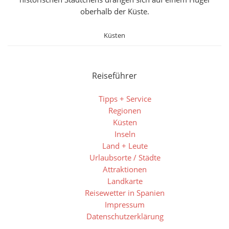
oberhalb der Küste.
Küsten
Reiseführer
Tipps + Service
Regionen
Küsten
Inseln
Land + Leute
Urlaubsorte / Städte
Attraktionen
Landkarte
Reisewetter in Spanien
Impressum
Datenschutzerklärung