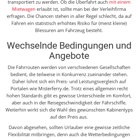
transportiert zu werden. Ob die Überfahrt auch
mit einem
Mietwagen
erlaubt ist, sollte man bei der Verleihfirma
erfragen. Die Chancen stehen in aller Regel schlecht, da auf
Fähren ein statistisch erhöhtes Risiko für (meist kleine)
Blessuren am Fahrzeug besteht.
Wechselnde Bedingungen und
Angebote
Die Fährrouten werden von verschiedenen Gesellschaften
bedient, die teilweise in Konkurrenz zueinander stehen.
Daher lohnt sich ein Preis- und Leistungsvergleich auf
Portalen wie Misterferry.de. Trotz eines allgemein recht
hohen Standards gibt es gewisse Unterschiede im Komfort,
aber auch in der Reisegeschwindigkeit der Fährschiffe.
Weiterhin wirkt sich die Wahl des gewünschten Kabinentyps
auf den Preis aus.
Davon abgesehen, sollten Urlauber eine gewisse zeitliche
Flexibilität mitbringen, denn auch die Wetterbedingungen