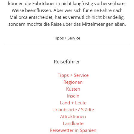
können die Fahrtdauer in nicht langfristig vorhersehbarer
Weise beeinflussen. Aber wer sich für eine Fähre nach
Mallorca entscheidet, hat es vermutlich nicht brandeilig,
sondern möchte die Reise über das Mittelmeer genießen.
Tipps + Service
Reiseführer
Tipps + Service
Regionen
Küsten
Inseln
Land + Leute
Urlaubsorte / Städte
Attraktionen
Landkarte
Reisewetter in Spanien