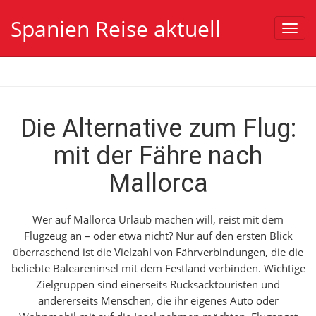
Spanien Reise aktuell
Toggl
navig
Die Alternative zum Flug:
mit der Fähre nach
Mallorca
Wer auf Mallorca Urlaub machen will, reist mit dem
Flugzeug an – oder etwa nicht? Nur auf den ersten Blick
überraschend ist die Vielzahl von Fährverbindungen, die die
beliebte Baleareninsel mit dem Festland verbinden.
Wichtige
Zielgruppen sind einerseits Rucksacktouristen und
andererseits Menschen, die ihr eigenes Auto oder